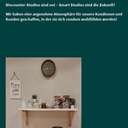
Discounter-Studios sind out – Smart Studios sind die Zukunft!
Wir haben eine angenehme Atmosphäre für unsere Kundinnen und
Kunden geschaffen, in der sie sich rundum wohlfühlen werden!