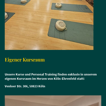
Eigener Kursraum
Unsere Kurse und Personal Training finden exklusiv in unserem
eigenen Kursraum im Herzen von Köln-Ehrenfeld statt:
Venloer Str. 306, 50823 Köln