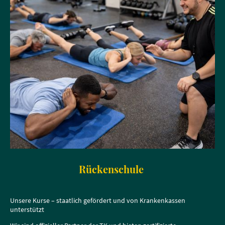
Rückenschule
Unsere Kurse – staatlich gefördert und von Krankenkassen
unterstützt