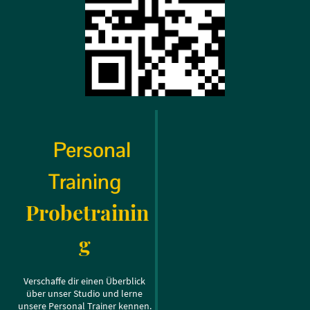
Personal
Training
Probetrainin
g
Verschaffe dir einen Überblick
über unser Studio und lerne
unsere Personal Trainer kennen.