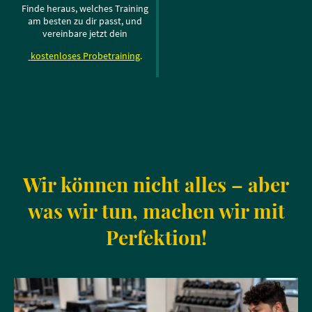
Finde heraus, welches Training
am besten zu dir passt, und
vereinbare jetzt dein
kostenloses Probetraining
.
Wir können nicht alles – aber
was wir tun, machen wir mit
Perfektion!