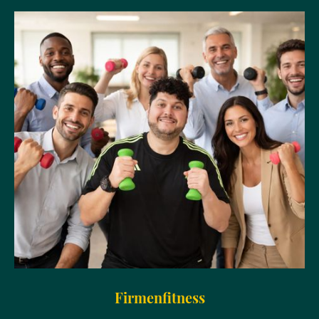
Firmenfitness