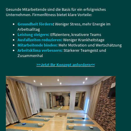
Gesunde Mitarbeitende sind die Basis für ein erfolgreiches
Unternehmen. Firmenfitness bietet klare Vorteile:
Gesundheit fördern
:
Weniger Stress, mehr Energie im
Arbeitsalltag
Leistung steigern:
Effizientere, kreativere Teams
Ausfallzeiten reduzieren:
Weniger Krankheitstage
Mitarbeitende binden:
Mehr Motivation und Wertschätzung
Arbeitsklima verbessern:
Stärkerer Teamgeist und
Zusammenhal
>>Jetzt Ihr Konzept anfordern<<