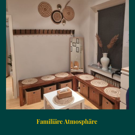
Familiäre Atmosphäre