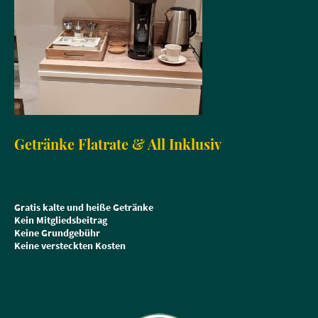
Getränke Flatrate & All Inklusiv
Gratis kalte und heiße Getränke
Kein Mitgliedsbeitrag
Keine Grundgebühr
Keine versteckten Kosten