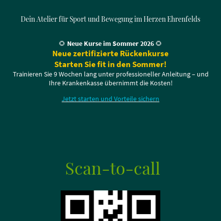
Dein Atelier für Sport und Bewegung im Herzen Ehrenfelds
🌻
Neue Kurse im Sommer 2026
🌻
Neue zertifizierte Rückenkurse
Starten Sie fit in den Sommer!
Trainieren Sie 9 Wochen lang unter professioneller Anleitung – und
Ihre Krankenkasse übernimmt die Kosten!
Jetzt starten und Vorteile sichern
Scan-to-call