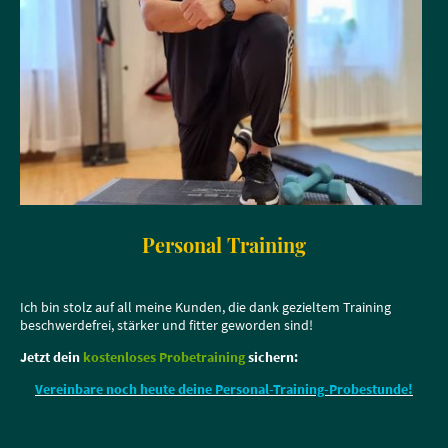
Personal Training
Ich bin stolz auf all meine Kunden, die dank gezieltem Training
beschwerdefrei, stärker und fitter geworden sind!
Jetzt dein
kostenloses Probetraining
sichern:
Vereinbare noch heute deine Personal-Training-Probestunde!